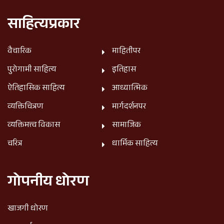
साहित्यप्रकार
वैचारिक
माहितीपर
पुरोगामी साहित्य
इतिहास
ऐतिहासिक साहित्य
आध्यात्मिक
व्यक्तिचित्रण
मार्गदर्शनपर
व्यक्तिमत्त्व विकास
सामाजिक
चरित्र
धार्मिक साहित्य
गोपनीय धोरण
खाजगी धोरण