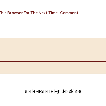
 This Browser For The Next Time I Comment.
प्राचीन भारताचा सांस्कृतिक इतिहास