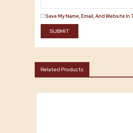
Save My Name, Email, And Website In
Related Products