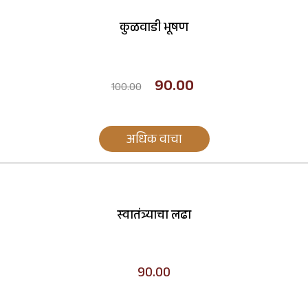
कुळवाडी भूषण
90.00
100.00
अधिक वाचा
स्वातंत्र्याचा लढा
90.00