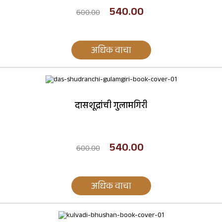
540.00
600.00
अधिक वाचा
दासशूद्रांची गुलामगिरी
540.00
600.00
अधिक वाचा