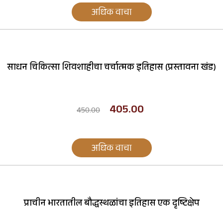
अधिक वाचा
साधन चिकित्सा शिवशाहीचा चर्चात्मक इतिहास (प्रस्तावना खंड)
405.00
450.00
अधिक वाचा
प्राचीन भारतातील बौद्धस्थळांचा इतिहास एक दृष्टिक्षेप