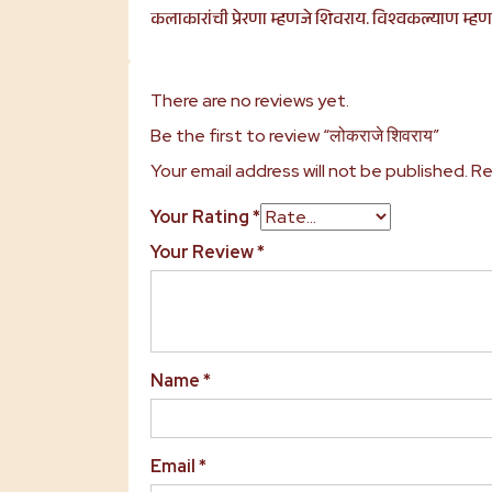
कलाकारांची प्रेरणा म्हणजे शिवराय. विश्वकल्याण म्ह
There are no reviews yet.
Be the first to review “लोकराजे शिवराय”
Your email address will not be published.
Re
Your Rating
*
Your Review
*
Name
*
Email
*