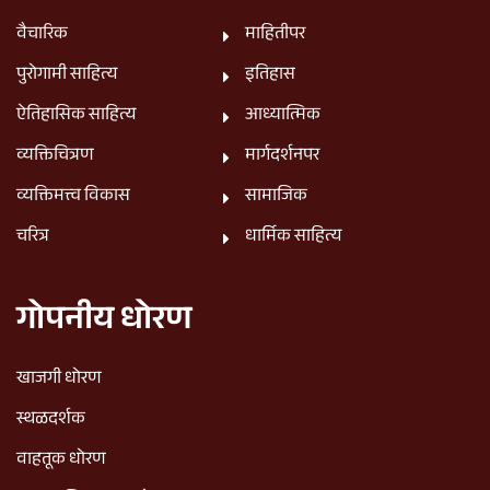
वैचारिक
माहितीपर
पुरोगामी साहित्य
इतिहास
ऐतिहासिक साहित्य
आध्यात्मिक
व्यक्तिचित्रण
मार्गदर्शनपर
व्यक्तिमत्त्व विकास
सामाजिक
चरित्र
धार्मिक साहित्य
गोपनीय धोरण
खाजगी धोरण
स्थळदर्शक
वाहतूक धोरण