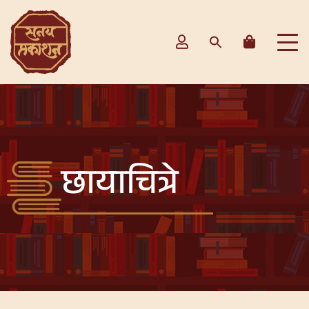
छायाचित्रे