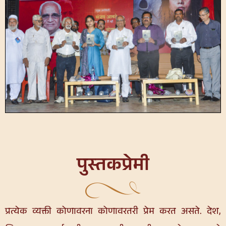
पुस्तकप्रेमी
प्रत्येक व्यक्ती कोणावरना कोणावरतरी प्रेम करत असते. देश,