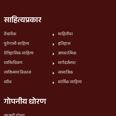
साहित्यप्रकार
वैचारिक
माहितीपर
पुरोगामी साहित्य
इतिहास
ऐतिहासिक साहित्य
आध्यात्मिक
व्यक्तिचित्रण
मार्गदर्शनपर
व्यक्तिमत्त्व विकास
सामाजिक
चरित्र
धार्मिक साहित्य
गोपनीय धोरण