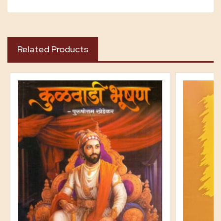
Related Products