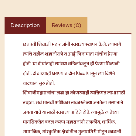
Description
Reviews (0)
छत्रपती शिवाजी महाराजांनी स्वराज्य स्थापन केले. त्यामागे
त्यांचे वडील शहाजीराजे व आई जिजामाता यांचीच प्रेरणा
होती. या दोघांनाही त्यांच्या वडिलांकडून ही प्रेरणा मिळाली
होती. दोघांच्याही घराण्यात दोन पिढ्यांपासून त्या दिशेने
वाटचाल सुरु होती.
शिवाजीमहाराजांचा लढा हा कोणत्याही व्यक्तिगत लाभासाठी
नव्हता. सर्व मानवी अधिकार नाकारलेल्या जनतेला सन्मानाने
जगता यावे यासाठी स्वराज्य पाहिजे होते. त्यामुळे रयतेच्या
मानसिकतेत बदल करून महाराजांनी राजकीय, धार्मिक,
सामाजिक, सांस्कृतिक क्षेत्रांतील गुलामगिरी मोडून काढली.