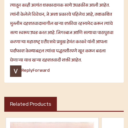
त्यातून काही अत्यंत धक्कादायक सत्ये उघडकीस आली आहेत.
त्यांनी केलेले विवेचन, जे अशा प्रकारचे पहिलेच आहे, तथाकथित
मुस्लीम दहशतवादामागील खऱ्या शक्तीचा रहस्यभेद करून त्यांचे
सत्य स्वरूप उघड करत आहे. जिगरबाज आणि सत्याचा पाठपुरावा
करणाऱ्या महाराष्ट्र एटीएसचे प्रमुख हेमंत करकरे यांनी आपला
पर्दाफाश केल्याबद्दल त्यांचा पद्धतशीरपणे खून करून बदला
घेणाऱ्या याच खऱ्या दहशतवादी शक्ती आहेत.
Reply
Forward
Related Products