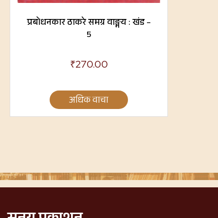
प्रबोधनकार ठाकरे समग्र वाङ्मय : खंड –
5
₹
270.00
अधिक वाचा