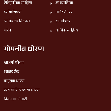
ऐतिहासिक साहित्य
आध्यात्मिक
व्यक्तिचित्रण
मार्गदर्शनपर
व्यक्तिमत्त्व विकास
सामाजिक
चरित्र
धार्मिक साहित्य
गोपनीय धोरण
खाजगी धोरण
स्थळदर्शक
वाहतूक धोरण
परत आणि परतावा धोरण
नियम आणि अटी