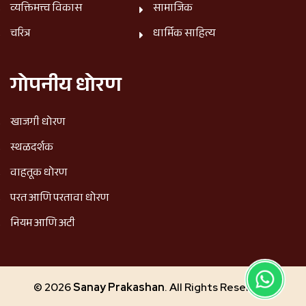
व्यक्तिमत्त्व विकास
सामाजिक
चरित्र
धार्मिक साहित्य
गोपनीय धोरण
खाजगी धोरण
स्थळदर्शक
वाहतूक धोरण
परत आणि परतावा धोरण
नियम आणि अटी
© 2026
Sanay Prakashan
. All Rights Reserved.