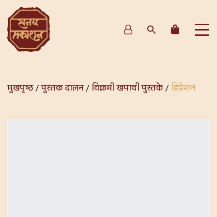
मुखपृष्ठ
/
पुस्तक दालन
/
विक्रमी खपाची पुस्तके
/
डिप्रेशन