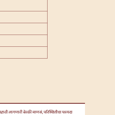
पहावी लागणारी बेरकी माणसं, परिस्थितीचा फायदा