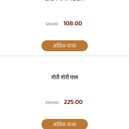
108.00
120.00
अधिक वाचा
गोरी गोरी पान
225.00
250.00
अधिक वाचा