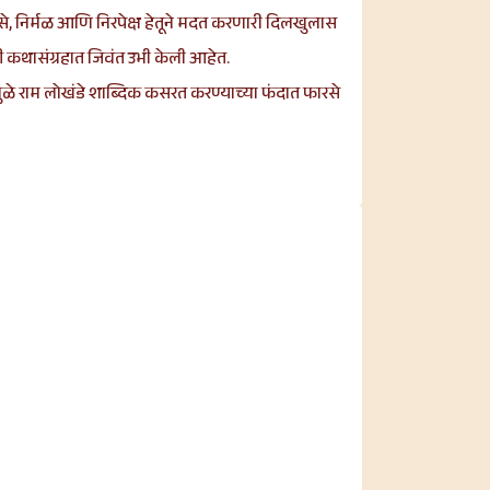
, निर्मळ आणि निरपेक्ष हेतूने मदत करणारी दिलखुलास
ी कथासंग्रहात जिवंत उभी केली आहेत.
ामुळे राम लोखंडे शाब्दिक कसरत करण्याच्या फंदात फारसे