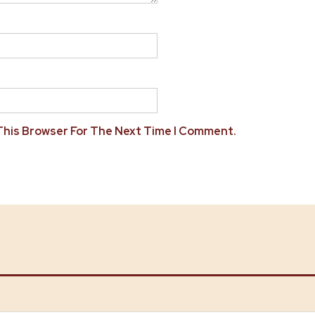
 This Browser For The Next Time I Comment.