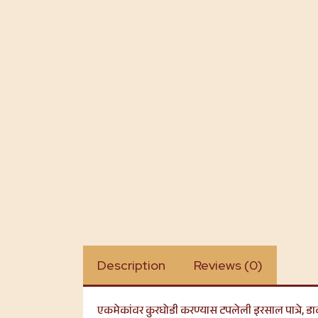
Description
Reviews (0)
एकमेकांवर कुरघोडी करण्यास टपलेली इरसाल पात्रे, 