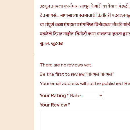
उठवून आपला कार्यभाग साधून घेणारी कावेबाज मंडळी, 
देवमाणसं… माणसाच्या स्वभावाचे कितीतरी पदर उलगडून 
या संपूर्ण कथासंग्रहात प्रसंगनिष्ठ विनोदावर लोखंडे 
पडलेले दिसत नाहीत. विनोदी कथा वाचताना हसता हसता 
सु. ल. खुटवड
There are no reviews yet.
Be the first to review “चांगभलं चांगभलं”
Your email address will not be published.
Re
Your Rating
*
Your Review
*