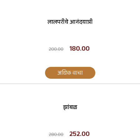
लालपरीचे आनंदयात्री
180.00
200.00
अधिक वाचा
झांबळ
252.00
280.00