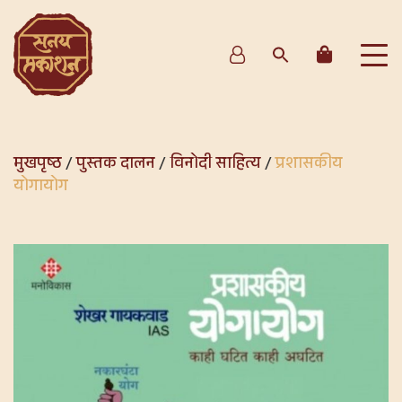
मुखपृष्ठ
/
पुस्तक दालन
/
विनोदी साहित्य
/
प्रशासकीय
योगायोग