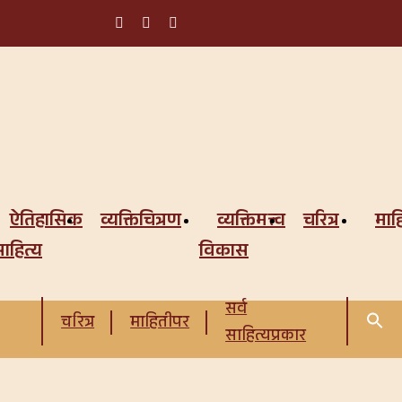
ऐतिहासिक
व्यक्तिचित्रण
व्यक्तिमत्त्व
चरित्र
माह
ाहित्य
विकास
सर्व
चरित्र
माहितीपर
साहित्यप्रकार