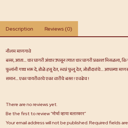
Description
Reviews (0)
नीलम माणगावे
बस्स, आता… चार घागरी अंधार उपसून त्यात चार घागरी प्रकाश मिसळला, क
फुलांनी गच्च भरू दे, डोळे हसू देत, स्वप्नं फुलू देत, जोडीदारांचे… आपल्य
समान… एका पायरीवरचे एका वारीचे बस्स ! एवढेच !
There are no reviews yet.
Be the first to review “मोर्चा व्हाया बलात्कार”
Your email address will not be published.
Required fields ar