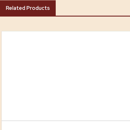
Related Products