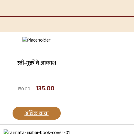
स्त्री-मुक्तीचे आकाश
135.00
150.00
अधिक वाचा