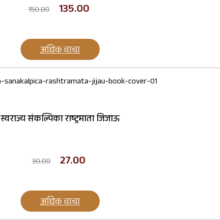
135.00
150.00
अधिक वाचा
स्वराज्य संकल्पिका राष्ट्रमाता जिजाऊ
27.00
30.00
अधिक वाचा