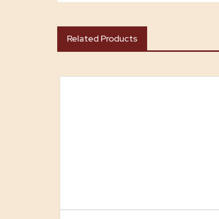
Related Products