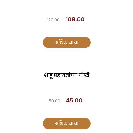
108.00
120.00
अधिक वाचा
शाहू महाराजांच्या गोष्टी
45.00
50.00
अधिक वाचा