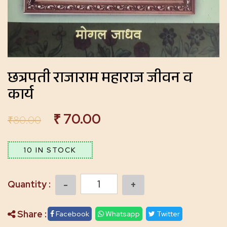
छत्रपती राजाराम महाराज जीवन व
कार्य
₹
70.00
₹
80.00
10 IN STOCK
Quantity
Share :
Facebook
Whatsapp
Twitter