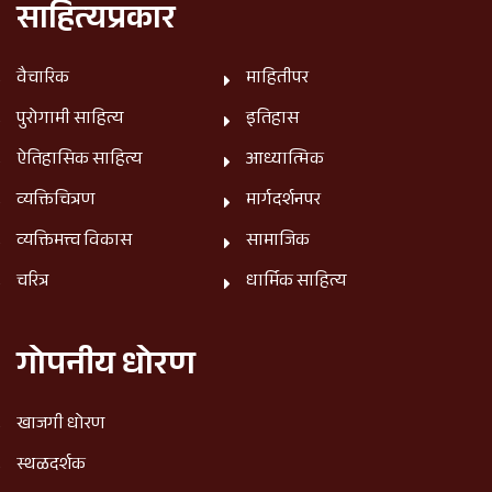
साहित्यप्रकार
वैचारिक
माहितीपर
पुरोगामी साहित्य
इतिहास
ऐतिहासिक साहित्य
आध्यात्मिक
व्यक्तिचित्रण
मार्गदर्शनपर
व्यक्तिमत्त्व विकास
सामाजिक
चरित्र
धार्मिक साहित्य
गोपनीय धोरण
खाजगी धोरण
स्थळदर्शक