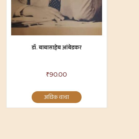
डॉ. बाबासाहेब आंबेडकर
₹
90.00
अधिक वाचा