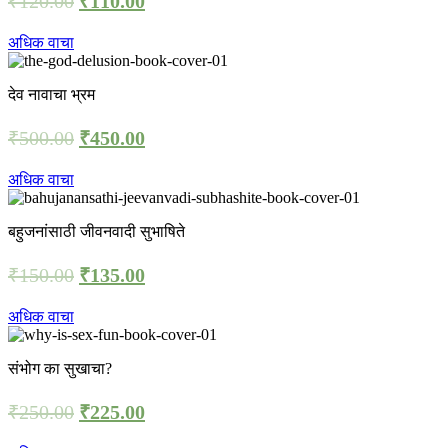
₹
120.00
₹
110.00
अधिक वाचा
देव नावाचा भ्रम
₹
500.00
₹
450.00
अधिक वाचा
बहुजनांसाठी जीवनवादी सुभाषिते
₹
150.00
₹
135.00
अधिक वाचा
संभोग का सुखाचा?
₹
250.00
₹
225.00