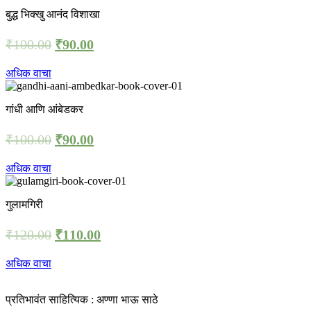
बुद्ध भिक्खु आनंद विशाखा
₹
100.00
₹
90.00
अधिक वाचा
गांधी आणि आंबेडकर
₹
100.00
₹
90.00
अधिक वाचा
गुलामगिरी
₹
120.00
₹
110.00
अधिक वाचा
प्रतिभावंत साहित्यिक : अण्णा भाऊ साठे