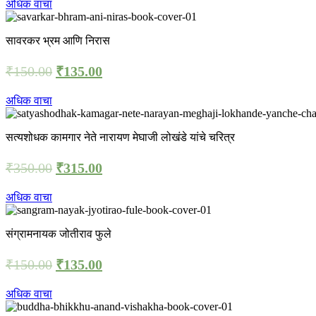
अधिक वाचा
सावरकर भ्रम आणि निरास
₹
150.00
₹
135.00
अधिक वाचा
सत्यशोधक कामगार नेते नारायण मेघाजी लोखंडे यांचे चरित्र
₹
350.00
₹
315.00
अधिक वाचा
संग्रामनायक जोतीराव फुले
₹
150.00
₹
135.00
अधिक वाचा