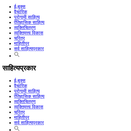
ई-बुक्स
वैचारिक
पुरोगामी साहित्य
ऐतिहासिक साहित्य
व्यक्तिचित्रण
व्यक्तिमत्त्व विकास
चरित्र
माहितीपर
सर्व साहित्यप्रकार
साहित्यप्रकार
ई-बुक्स
वैचारिक
पुरोगामी साहित्य
ऐतिहासिक साहित्य
व्यक्तिचित्रण
व्यक्तिमत्त्व विकास
चरित्र
माहितीपर
सर्व साहित्यप्रकार