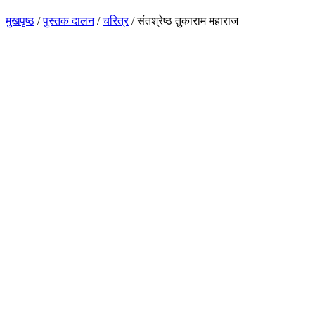
मुखपृष्ठ
/
पुस्तक दालन
/
चरित्र
/
संतश्रेष्ठ तुकाराम महाराज