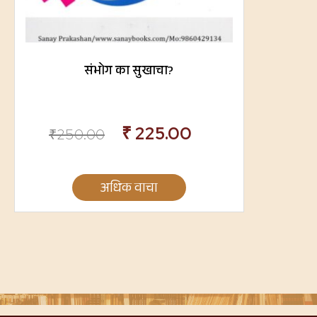
संभोग का सुखाचा?
₹
225.00
₹
250.00
अधिक वाचा