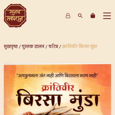
मुखपृष्ठ
/
पुस्तक दालन
/
चरित्र
/
क्रांतिवीर बिरसा मुंडा