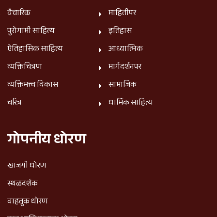
वैचारिक
माहितीपर
पुरोगामी साहित्य
इतिहास
ऐतिहासिक साहित्य
आध्यात्मिक
व्यक्तिचित्रण
मार्गदर्शनपर
व्यक्तिमत्त्व विकास
सामाजिक
चरित्र
धार्मिक साहित्य
गोपनीय धोरण
खाजगी धोरण
स्थळदर्शक
वाहतूक धोरण