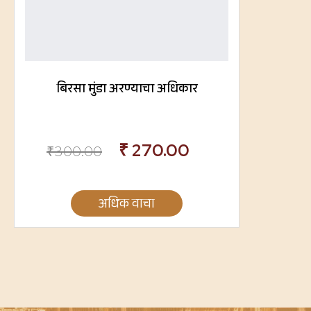
बिरसा मुंडा अरण्याचा अधिकार
₹
270.00
₹
300.00
अधिक वाचा