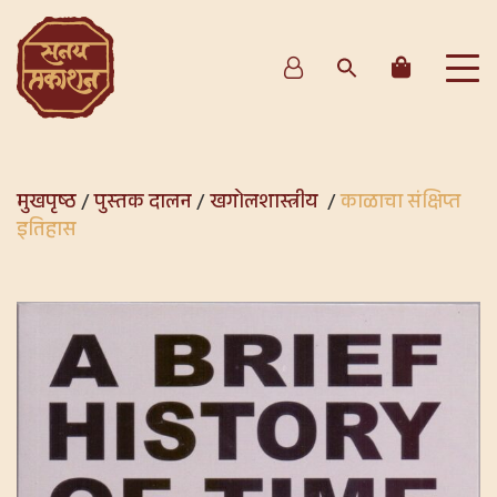
मुखपृष्ठ
/
पुस्तक दालन
/
खगोलशास्त्रीय
/
काळाचा संक्षिप्त
इतिहास