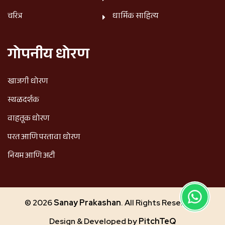
चरित्र
धार्मिक साहित्य
गोपनीय धोरण
खाजगी धोरण
स्थळदर्शक
वाहतूक धोरण
परत आणि परतावा धोरण
नियम आणि अटी
© 2026
Sanay Prakashan
. All Rights Reserved.
Design & Developed by
PitchTeQ