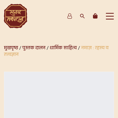
मुखपृष्ठ
/
पुस्तक दालन
/
धार्मिक साहित्य
/
नमाज़ : रहस्य व
तत्त्वज्ञान