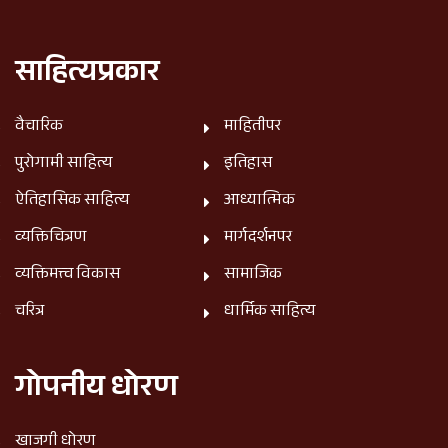
साहित्यप्रकार
वैचारिक
माहितीपर
पुरोगामी साहित्य
इतिहास
ऐतिहासिक साहित्य
आध्यात्मिक
व्यक्तिचित्रण
मार्गदर्शनपर
व्यक्तिमत्त्व विकास
सामाजिक
चरित्र
धार्मिक साहित्य
गोपनीय धोरण
खाजगी धोरण