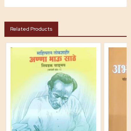
Related Products