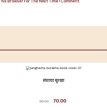
 This Browser For The Next Time I Comment.
संघाचा बुरखा
70.00
80.00