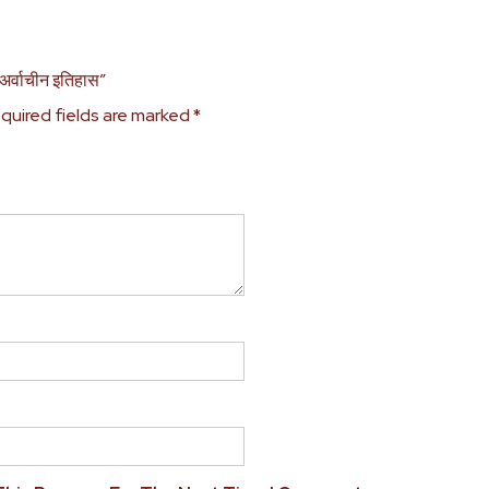
 अर्वाचीन इतिहास”
quired fields are marked
*