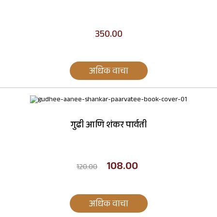
350.00
अधिक वाचा
गुढी आणि शंकर पार्वती
108.00
120.00
अधिक वाचा