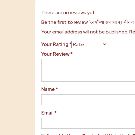
There are no reviews yet.
Be the first to review “आर्यांच्या सणांचा प्राचीन व
Your email address will not be published.
Re
Your Rating
*
Your Review
*
Name
*
Email
*