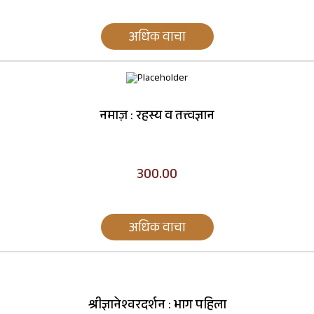
अधिक वाचा
नमाज़ : रहस्य व तत्त्वज्ञान
300.00
अधिक वाचा
श्रीज्ञानेश्वरदर्शन : भाग पहिला