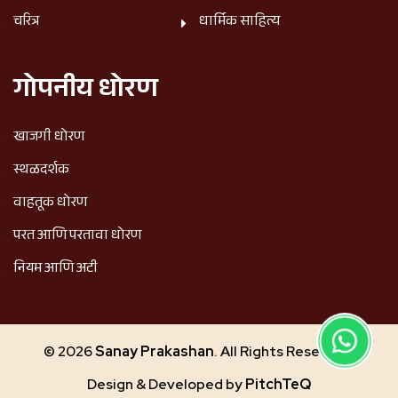
चरित्र
धार्मिक साहित्य
गोपनीय धोरण
खाजगी धोरण
स्थळदर्शक
वाहतूक धोरण
परत आणि परतावा धोरण
नियम आणि अटी
© 2026
Sanay Prakashan
. All Rights Reserved.
Design & Developed by
PitchTeQ