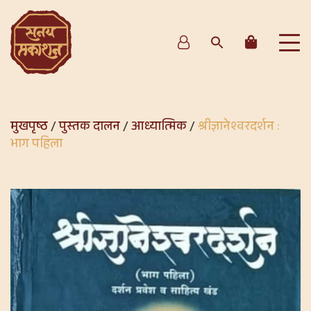
मुखपृष्ठ
/
पुस्तक दालन
/
आध्यात्मिक
/
श्रीज्ञानेश्वरदर्शन :
भाग पहिला