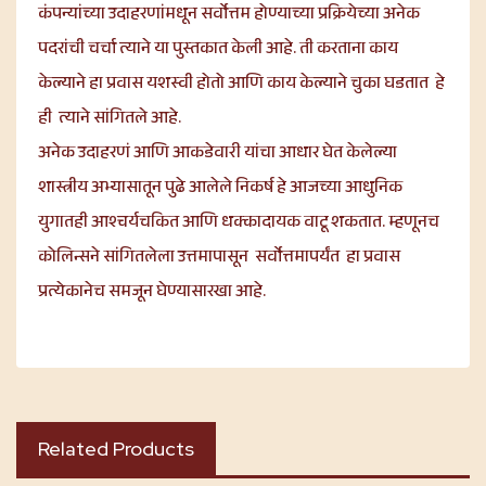
कंपन्यांच्या उदाहरणांमधून सर्वोत्तम होण्याच्या प्रक्रियेच्या अनेक
पदरांची चर्चा त्याने या पुस्तकात केली आहे. ती करताना काय
केल्याने हा प्रवास यशस्वी होतो आणि काय केल्याने चुका घडतात हे
ही त्याने सांगितले आहे.
अनेक उदाहरणं आणि आकडेवारी यांचा आधार घेत केलेल्या
शास्त्रीय अभ्यासातून पुढे आलेले निकर्ष हे आजच्या आधुनिक
युगातही आश्चर्यचकित आणि धक्कादायक वाटू शकतात. म्हणूनच
कोलिन्सने सांगितलेला उत्तमापासून सर्वोत्तमापर्यंत हा प्रवास
प्रत्येकानेच समजून घेण्यासारखा आहे.
Related Products