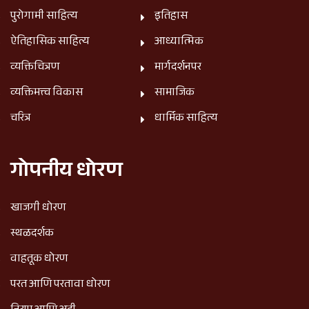
पुरोगामी साहित्य
इतिहास
ऐतिहासिक साहित्य
आध्यात्मिक
व्यक्तिचित्रण
मार्गदर्शनपर
व्यक्तिमत्त्व विकास
सामाजिक
चरित्र
धार्मिक साहित्य
गोपनीय धोरण
खाजगी धोरण
स्थळदर्शक
वाहतूक धोरण
परत आणि परतावा धोरण