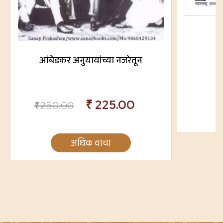
आंबेडकर अनुयायांच्या नजरेतून
₹
225.00
₹
250.00
अधिक वाचा