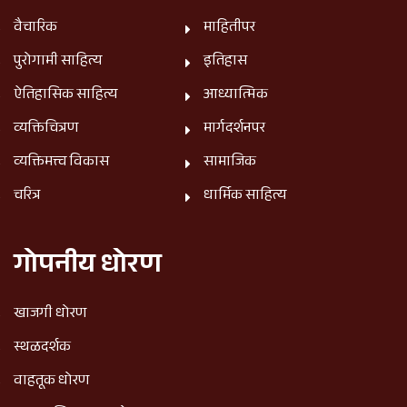
वैचारिक
माहितीपर
पुरोगामी साहित्य
इतिहास
ऐतिहासिक साहित्य
आध्यात्मिक
व्यक्तिचित्रण
मार्गदर्शनपर
व्यक्तिमत्त्व विकास
सामाजिक
चरित्र
धार्मिक साहित्य
गोपनीय धोरण
खाजगी धोरण
स्थळदर्शक
वाहतूक धोरण