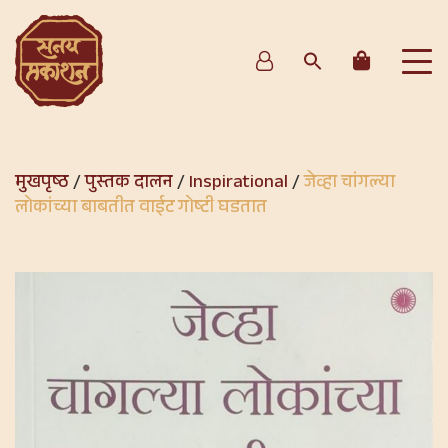
मुखपृष्ठ
/
पुस्तक दालन
/
Inspirational
/
जेव्हा चांगल्या
लोकांच्या बाबतीत वाईट गोष्टी घडतात