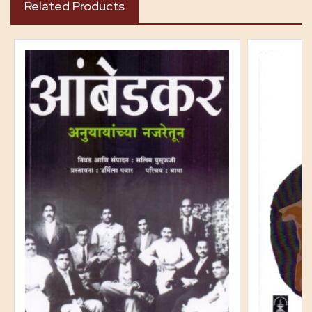
Related Products