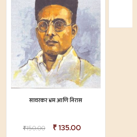
सावरकर भ्रम आणि निरास
₹
135.00
₹
150.00