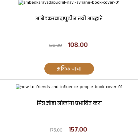
आंबेडकरवादापुढील नवी आव्हाने
108.00
120.00
अधिक वाचा
मित्र जोडा लोकांना प्रभावित करा
157.00
175.00