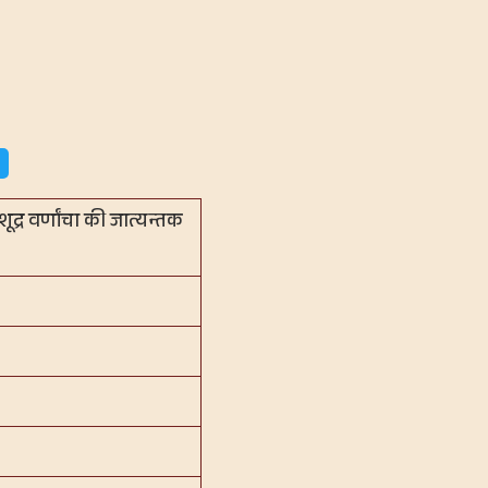
द्र वर्णांचा की जात्यन्तक