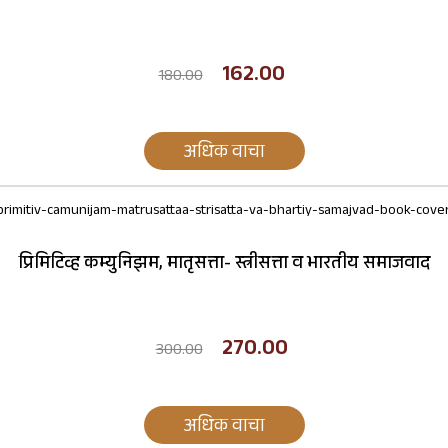
162.00
180.00
अधिक वाचा
प्रिमिटिव्ह कम्युनिझम, मातृसत्ता- स्त्रीसत्ता व भारतीय समाजवाद
270.00
300.00
अधिक वाचा