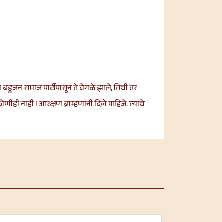
 बहुजन समाज पार्टीपासून ते वेगळे झाले, तिची तर
ही नाही ! आरक्षण ब्राम्हणांनी दिले पाहिजे. त्यांचे