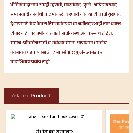
भौतिकवादालाच आम्ही म्हणती, मार्क्सवाद : फुले- आंबेडकरवाद.
समाजवादी क्रांतीची वाट मोकळी करणारी लोकशाही क्रांती युरोपादी
देशाप्रमाणे येथे केवळ निमसामंतप्रथा वा जमीनदारशाही नष्ट करून
हीनार नाही, तर जमीनदारशाही जातीव्यस्थाअंत करूनच होईल.
समाज-परिवर्तनासाठी व सर्वंकष समता आणणारा भारतीय
नवमानव घडवण्यासाठी हि मार्क्सवाद : फुले- आंबेडकर
वादाशिवाय पर्याय नाही.
Related Products
संभोग का सुखाचा?