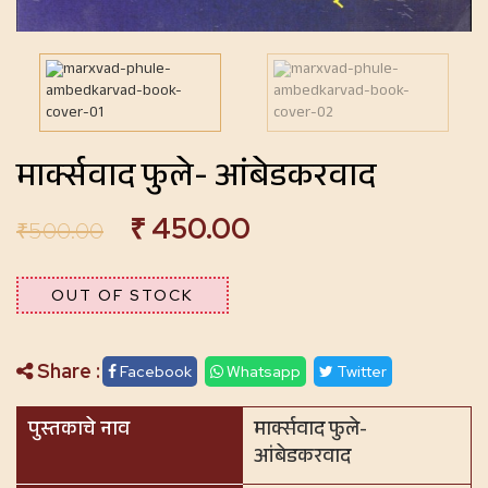
मार्क्सवाद फुले- आंबेडकरवाद
₹
450.00
₹
500.00
OUT OF STOCK
Share :
Facebook
Whatsapp
Twitter
पुस्तकाचे नाव
मार्क्सवाद फुले-
आंबेडकरवाद