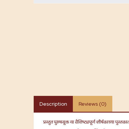
Description
Reviews (0)
प्रस्तुत पुरुषसूक्त या वैशिष्ट्यपूर्ण शीर्षकाच्या पुस