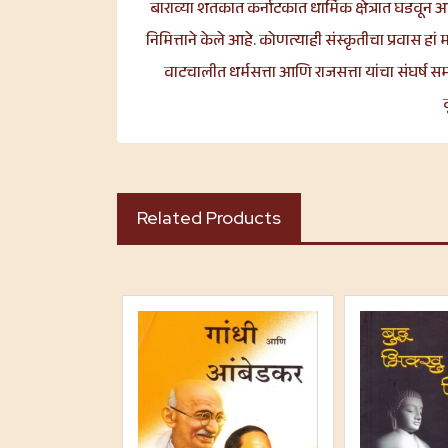
बाराव्या शतकात कर्नाटकात धार्मिक क्षेत्रात घडवून आ
निमित्ताने केले आहे. कोणत्याही संस्कृतीचा प्रवास हा
वाटचालीत धर्मसत्ता आणि राजसत्ता यांचा संघर्ष 
Related Products