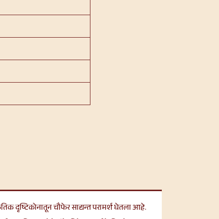
्कृतिक दृष्टिकोनातून चौफेर साद्यन्त परामर्श घेतला आहे.