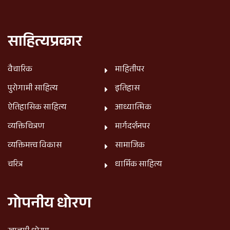
साहित्यप्रकार
वैचारिक
माहितीपर
पुरोगामी साहित्य
इतिहास
ऐतिहासिक साहित्य
आध्यात्मिक
व्यक्तिचित्रण
मार्गदर्शनपर
व्यक्तिमत्त्व विकास
सामाजिक
चरित्र
धार्मिक साहित्य
गोपनीय धोरण