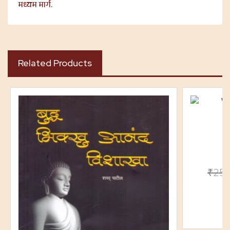
मध्यम मार्ग.
Related Products
₹
25