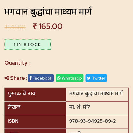
भगवान बुद्धांचा माध्यम मार्ग
₹
165.00
₹
170.00
1 IN STOCK
Share :
Facebook
Whatsapp
Twitter
पुस्तकाचे नाव
भगवान बुद्धांचा माध्यम मार्ग
लेखक
मा. शं. मोरे
ISBN
978-93-94925-89-2