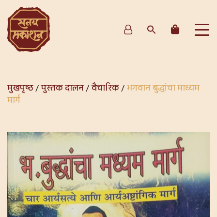
मुखपृष्ठ
/
पुस्तक दालन
/
वैचारिक
/
भगवान बुद्धांचा माध्यम
मार्ग