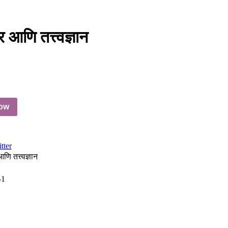
 आणि तत्त्वज्ञान
ow
tter
णि तत्त्वज्ञान
-1