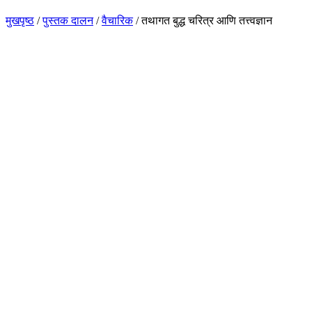
मुखपृष्ठ
/
पुस्तक दालन
/
वैचारिक
/
तथागत बुद्ध चरित्र आणि तत्त्वज्ञान