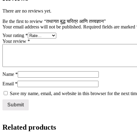
There are no reviews yet.
Be the first to review “तथागत बुद्ध चरित्र आणि तत्त्वज्ञान”
Your email address will not be published.
Required fields are marked
Your rating
*
Your review
*
Name
*
Email
*
Save my name, email, and website in this browser for the next ti
Related products