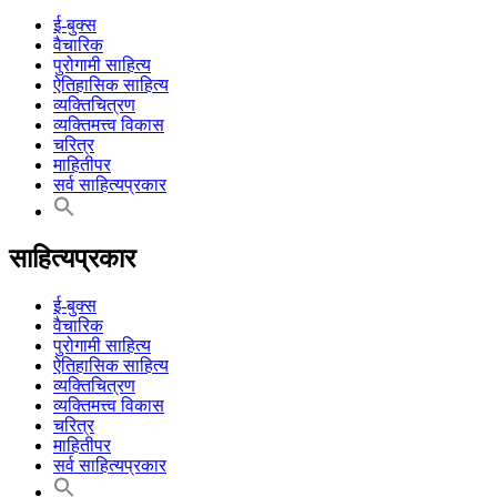
ई-बुक्स
वैचारिक
पुरोगामी साहित्य
ऐतिहासिक साहित्य
व्यक्तिचित्रण
व्यक्तिमत्त्व विकास
चरित्र
माहितीपर
सर्व साहित्यप्रकार
साहित्यप्रकार
ई-बुक्स
वैचारिक
पुरोगामी साहित्य
ऐतिहासिक साहित्य
व्यक्तिचित्रण
व्यक्तिमत्त्व विकास
चरित्र
माहितीपर
सर्व साहित्यप्रकार