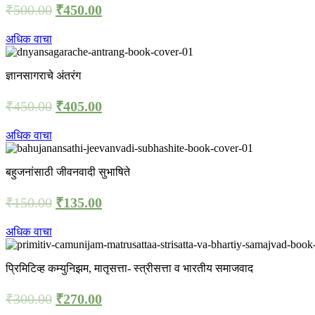
₹
500.00
₹
450.00
अधिक वाचा
ज्ञानसागराचे अंतरंग
₹
450.00
₹
405.00
अधिक वाचा
बहुजनांसाठी जीवनवादी सुभाषिते
₹
150.00
₹
135.00
अधिक वाचा
प्रिमिटिव्ह कम्युनिझम, मातृसत्ता- स्त्रीसत्ता व भारतीय समाजवाद
₹
300.00
₹
270.00