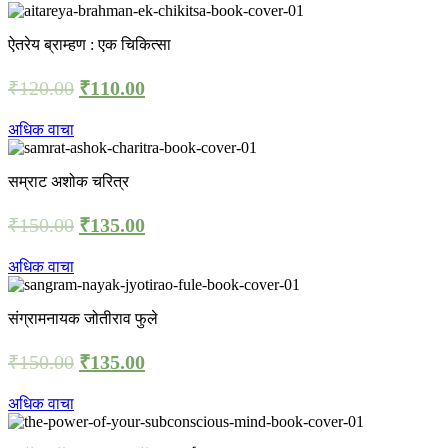
ऐतरेय ब्राम्हण : एक चिकित्सा
₹
120.00
₹
110.00
अधिक वाचा
सम्राट अशोक चरित्र
₹
150.00
₹
135.00
अधिक वाचा
संग्रामनायक जोतीराव फुले
₹
150.00
₹
135.00
अधिक वाचा