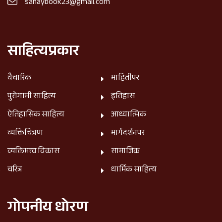
sanaybook23@gmail.com
साहित्यप्रकार
वैचारिक
माहितीपर
पुरोगामी साहित्य
इतिहास
ऐतिहासिक साहित्य
आध्यात्मिक
व्यक्तिचित्रण
मार्गदर्शनपर
व्यक्तिमत्त्व विकास
सामाजिक
चरित्र
धार्मिक साहित्य
गोपनीय धोरण