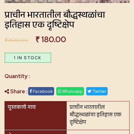
प्राचीन भारतातील बौद्धस्थळांचा
इतिहास एक दृष्टिक्षेप
₹
180.00
₹
200.00
1 IN STOCK
Share :
Facebook
Whatsapp
Twitter
पुस्तकाचे नाव
प्राचीन भारतातील
बौद्धस्थळांचा इतिहास एक
दृष्टिक्षेप