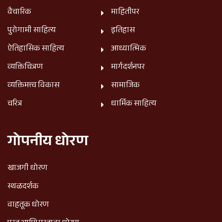
वैचारिक
माहितीपर
पुरोगामी साहित्य
इतिहास
ऐतिहासिक साहित्य
आध्यात्मिक
व्यक्तिचित्रण
मार्गदर्शनपर
व्यक्तिमत्त्व विकास
सामाजिक
चरित्र
धार्मिक साहित्य
गोपनीय धोरण
खाजगी धोरण
स्थळदर्शक
वाहतूक धोरण