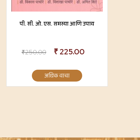
पी. सी. ओ. एस. समस्या आणि उपाय
₹
225.00
₹
250.00
अधिक वाचा