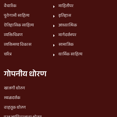
वैचारिक
माहितीपर
पुरोगामी साहित्य
इतिहास
ऐतिहासिक साहित्य
आध्यात्मिक
व्यक्तिचित्रण
मार्गदर्शनपर
व्यक्तिमत्त्व विकास
सामाजिक
चरित्र
धार्मिक साहित्य
गोपनीय धोरण
खाजगी धोरण
स्थळदर्शक
वाहतूक धोरण