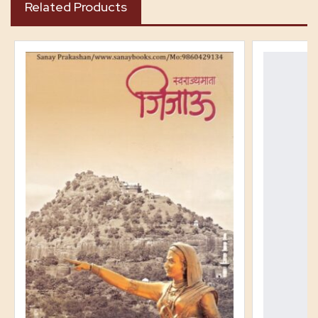
Related Products