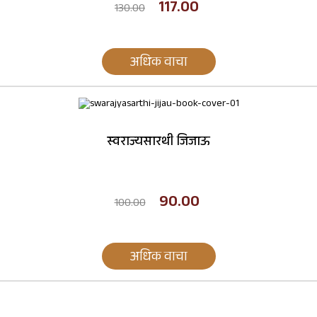
117.00
130.00
अधिक वाचा
स्वराज्यसारथी जिजाऊ
90.00
100.00
अधिक वाचा