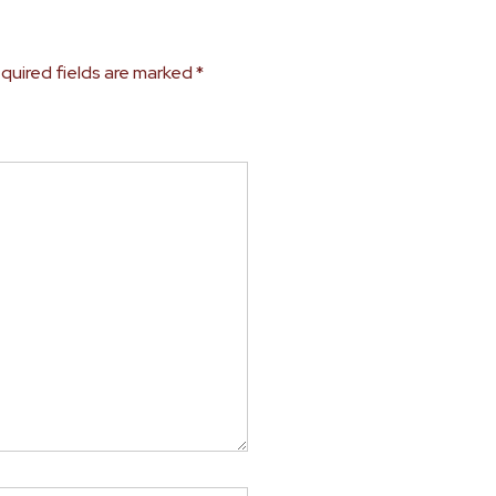
quired fields are marked
*