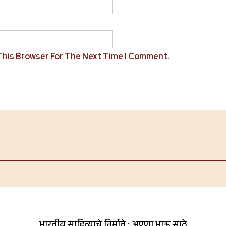
 This Browser For The Next Time I Comment.