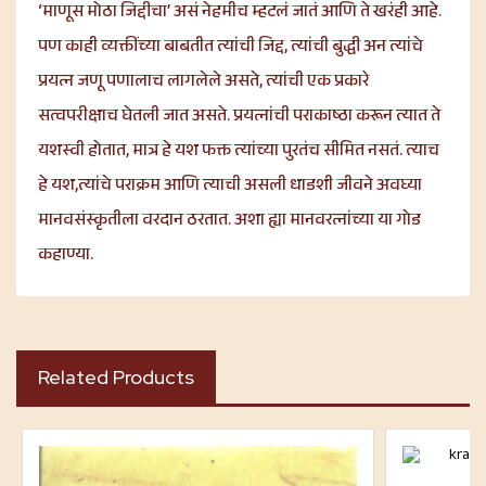
‘माणूस मोठा जिद्दीचा’ असं नेहमीच म्हटलं जातं आणि ते खरंही आहे.
पण काही व्यक्तींच्या बाबतीत त्यांची जिद्द, त्यांची बुद्धी अन त्यांचे
प्रयत्न जणू पणालाच लागलेले असते, त्यांची एक प्रकारे
सत्वपरीक्षाच घेतली जात असते. प्रयत्नांची पराकाष्ठा करून त्यात ते
यशस्वी होतात, मात्र हे यश फक्त त्यांच्या पुरतंच सीमित नसतं. त्याच
हे यश,त्यांचे पराक्रम आणि त्याची असली धाडशी जीवने अवघ्या
मानवसंस्कृतीला वरदान ठरतात. अशा ह्या मानवरत्नांच्या या गोड
कहाण्या.
Related Products