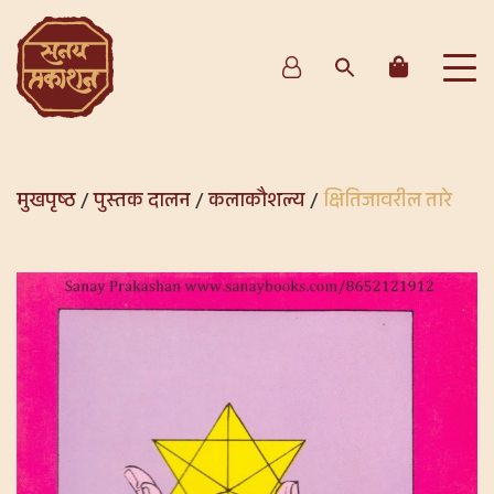
मुखपृष्ठ
/
पुस्तक दालन
/
कलाकौशल्य
/
क्षितिजावरील तारे