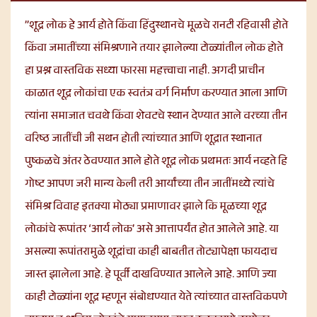
”शूद्र लोक हे आर्य होते किंवा हिंदुस्थानचे मूळचे रानटी रहिवासी होते
किंवा जमातींच्या संमिश्रणाने तयार झालेल्या टोळ्यांतील लोक होते
हा प्रश्न वास्तविक सध्या फारसा महत्त्वाचा नाही. अगदी प्राचीन
काळात शूद्र लोकांचा एक स्वतंत्र वर्ग निर्माण करण्यात आला आणि
त्यांना समाजात चवथे किंवा शेवटचे स्थान देण्यात आले वरच्या तीन
वरिष्ठ जातींची जी सथन होती त्यांच्यात आणि शूद्रात स्थानात
पुष्कळचे अंतर ठेवण्यात आले होते शूद्र लोक प्रथमतः आर्य नव्हते हि
गोष्ट आपण जरी मान्य केली तरी आर्यांच्या तीन जातींमध्ये त्यांचे
संमिश्र विवाह इतक्या मोठ्या प्रमाणावर झाले कि मूळच्या शूद्र
लोकांचे रूपांतर ‘आर्य लोक’ असे आत्तापर्यंत होत आलेले आहे. या
असल्या रूपांतरामुळे शूद्रांचा काही बाबतीत तोट्यापेक्षा फायदाच
जास्त झालेला आहे. हे पूर्वी दाखविण्यात आलेले आहे. आणि ज्या
काही टोळ्यांना शूद्र म्हणून संबोधण्यात येते त्यांच्यात वास्तविकपणे