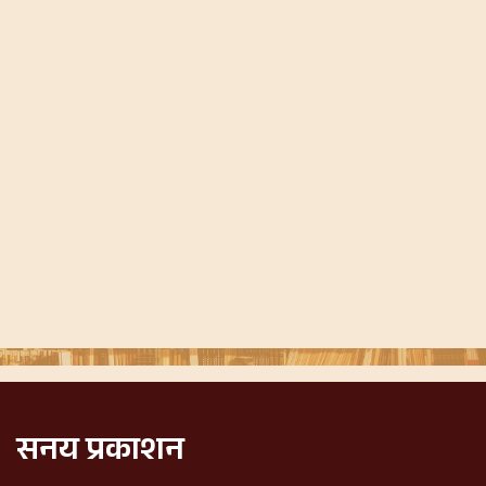
सनय प्रकाशन