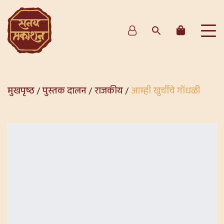
मुखपृष्ठ
/
पुस्तक दालन
/
राजकीय
/
आम्ही खुर्चीचे गोंधळी