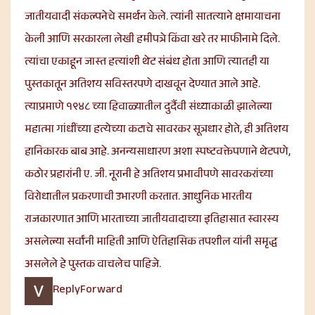
जातीयवादी संकल्पनेचे समर्थन केले. त्यांनी सातत्याने क्षमायाचना
केली आणि सरकारला लेखी हमीपत्रे किंवा खरे तर माफीनामे दिले.
त्यांचा एकाहून जास्त हत्यांशी थेट संबंध होता आणि त्यातही या
पुस्तकातून अतिशय सविस्तरपणे दाखवून देण्यात आले आहे.
त्याप्रमाणे १९४८ च्या हिवाळ्यातील दुर्दैवी संध्याकाळी झालेल्या
महात्मा गांधींच्या हत्येच्या कटाचे सावरकर सूत्रधार होते, ही अतिशय
हानिकारक बाब आहे. अनन्यसाधारण अशा स्पष्टवक्तेपणाने थेटपणे,
कठोर प्रहारांनी ए. जी. नूरानी हे अतिशय प्रभावीपणे सावरकरांच्या
विरोधातील प्रकरणाची उभारणी करतात. आधुनिक भारतीय
राजकारणात आणि भारताच्या जातीयवादाच्या इतिहासात स्वारस्य
असलेल्या सर्वांनी माहिती आणि ऐतिहासिक तपशील यांनी समृद्ध
असलेले हे पुस्तक वाचलेच पाहिजे.
Reply
Forward