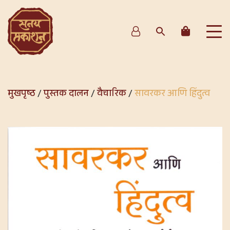
मुखपृष्ठ
/
पुस्तक दालन
/
वैचारिक
/
सावरकर आणि हिंदुत्व