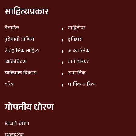
साहित्यप्रकार
वैचारिक
माहितीपर
पुरोगामी साहित्य
इतिहास
ऐतिहासिक साहित्य
आध्यात्मिक
व्यक्तिचित्रण
मार्गदर्शनपर
व्यक्तिमत्त्व विकास
सामाजिक
चरित्र
धार्मिक साहित्य
गोपनीय धोरण
खाजगी धोरण
स्थळदर्शक