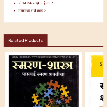
जीवन एक स्वप्न आहे का ?
संयमाचा अर्थ काय ?
Related Products