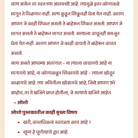
सत्य असेल तर स्वत:च्या आतमध्ये आहे. त्यामुळे इतर कोणाकडे
मागून ते मिळणार नाही. सत्य कुठून शिकूनही घेता येत नाही. कारण
आपण जे काही शिकत असतो ते बाहेरून शिकत असतो. आपण जे
मागत असतो ते बाहेरून मागत असतो. सत्याला वाचूनही समजून
घेता येत नाही. कारण आपण जे काही वाचतो ते बाहेरून वाचत
असतो.
सत्य असते आपल्या अंतरंगात – ना त्याला वाचायचे आहे ना
मागायचे आहे, ना कोणाकडून शिकायचे आहे – त्याला खोदून
काढायचे आहे. त्या जमिनीला खोडायचे आहे, जिथे आपण उभे
आहोत, तर ते खजिने प्राप्त होतीला, जे सत्याचे खजिने आहेत.
– ओशो
ओशो पुस्तकातील काही मुख्य विषय
खरी, वास्तविकता स्वतंत्रता काय आहे ?
शून्य हे पूर्णत्वाचे द्वार आहे.