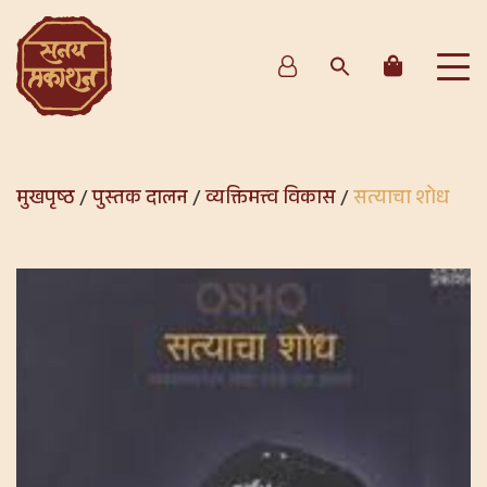
मुखपृष्ठ
/
पुस्तक दालन
/
व्यक्तिमत्त्व विकास
/
सत्याचा शोध