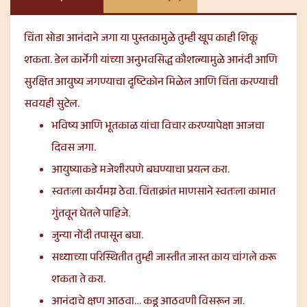
चिंता सोडा आनंदाने जगा या पुस्तकामुळे तुम्ही खूप काही शिकू
शकता. डेल कार्नेगी यांच्या अनुभवसिद्ध कौशल्यामुळे आनंदी आणि
सुरक्षित आयुष्य जगण्याचा दृष्टिकोन मिळेल आणि चिंता करण्याची
सवयही सुटेल.
भविष्य आणि भूतकाळ यांचा विचार करण्यापेक्षा आजचा
दिवस जगा.
आयुष्याकडे मजेशीरपणे बघण्याचा प्रयत्न करा.
स्वतःला कार्यमग्न ठेवा. चिंताक्रांत माणसाने स्वतःला कामात
गुंतवून घेतले पाहिजे.
जुन्या नोंदी तपासून बघा.
सध्याच्या परिस्थितीत तुम्ही जास्तीत जास्त काय चांगले करू
शकता ते करा.
आनंदाचे क्षण आठवा… कडू आठवणी विसरून जा.