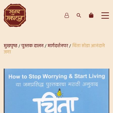
मुखपृष्ठ
/
पुस्तक दालन
/
मार्गदर्शनपर
/
चिंता सोडा आनंदाने
जगा