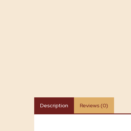
Description
Reviews (0)