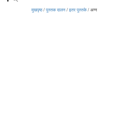
मुखपृष्ठ
/
पुस्तक दालन
/
इतर पुस्तके
/
अन्न