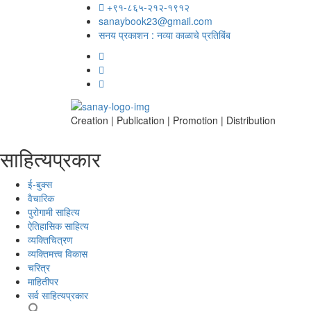
+९१-८६५-२१२-१९१२
sanaybook23@gmail.com
सनय प्रकाशन : नव्या काळाचे प्रतिबिंब
Creation | Publication | Promotion | Distribution
साहित्यप्रकार
ई-बुक्स
वैचारिक
पुरोगामी साहित्य
ऐतिहासिक साहित्य
व्यक्तिचित्रण
व्यक्तिमत्त्व विकास
चरित्र
माहितीपर
सर्व साहित्यप्रकार