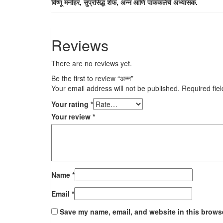
विष्णू मनोहर, सुप्रसिद्ध शेफ, अन्न आणि पाककलेचे अभ्यासक.
Reviews
There are no reviews yet.
Be the first to review “अन्न”
Your email address will not be published.
Required fie
Your rating
*
Your review
*
Name
*
Email
*
Save my name, email, and website in this browse