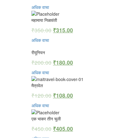
अधिक वाचा
महामाया निळावंती
₹
350.00
₹
315.00
अधिक वाचा
रीयूनियन
₹
200.00
₹
180.00
अधिक वाचा
मैत्रवेल
₹
120.00
₹
108.00
अधिक वाचा
एक भाकर तीन चुली
₹
450.00
₹
405.00