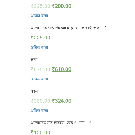
₹
225.00
₹
200.00
अधिक वाचा
अण्णा भाऊ साठे निवडक वाङ्मय : कादंबरी खंड – 2
₹
225.00
अधिक वाचा
छावा
₹
675.00
₹
610.00
अधिक वाचा
बदल
₹
360.00
₹
324.00
अधिक वाचा
अण्णाभाऊ साठे कादंबरी, खंड १, भाग – १
₹
120.00