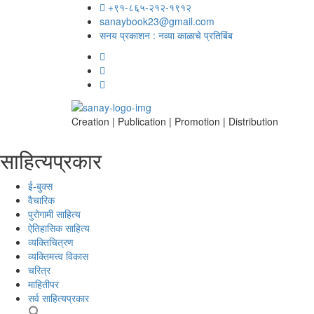
+९१-८६५-२१२-१९१२
sanaybook23@gmail.com
सनय प्रकाशन : नव्या काळाचे प्रतिबिंब
Creation | Publication | Promotion | Distribution
साहित्यप्रकार
ई-बुक्स
वैचारिक
पुरोगामी साहित्य
ऐतिहासिक साहित्य
व्यक्तिचित्रण
व्यक्तिमत्त्व विकास
चरित्र
माहितीपर
सर्व साहित्यप्रकार