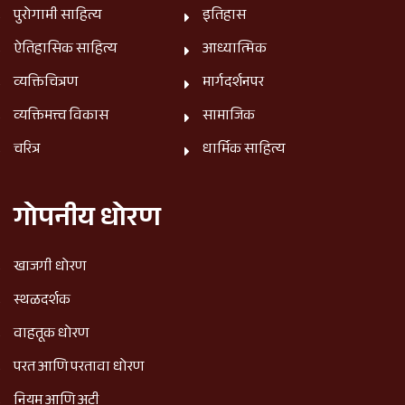
पुरोगामी साहित्य
इतिहास
ऐतिहासिक साहित्य
आध्यात्मिक
व्यक्तिचित्रण
मार्गदर्शनपर
व्यक्तिमत्त्व विकास
सामाजिक
चरित्र
धार्मिक साहित्य
गोपनीय धोरण
खाजगी धोरण
स्थळदर्शक
वाहतूक धोरण
परत आणि परतावा धोरण
नियम आणि अटी