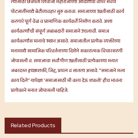
त्यासाठी छत्रपती शिवाजी महाराजांच्या आदर्शाचा वापर सर्वच
पोटजातींमध्ये बेटीव्यवहार सुरु करावा. समाजाच्या उन्नतीसाठी कार्य
करणारे पूर्ण वेळ व प्रामाणिक कार्यकर्ते निर्माण करावे. अशा
कार्यकर्त्यांची संपूर्ण जबाबदारी समाजाने उचलावी. समाज
कार्यकर्त्यास मानाचे स्थान असावे. समाजातील प्रत्येक व्यक्तीच्या
मनामध्ये सामाजिक परिवर्तनाच्या दिशेने सकारात्मक विचारसरणी
जोपासली व. समाजाचा सर्वांगीण उन्नतीसाठी प्रत्येकाच्या मनात
जबरदस्त इच्छाशक्ती, जिद्द, प्रयत्न व सातत्य असावे. ”समाजाने मला
काय दिले” यापेक्षा ‘समाजासाठी मी काय देऊ शकतो’ हीच भावना
प्रत्येकाने मनात जोपासली पाहिजे.
Related Products