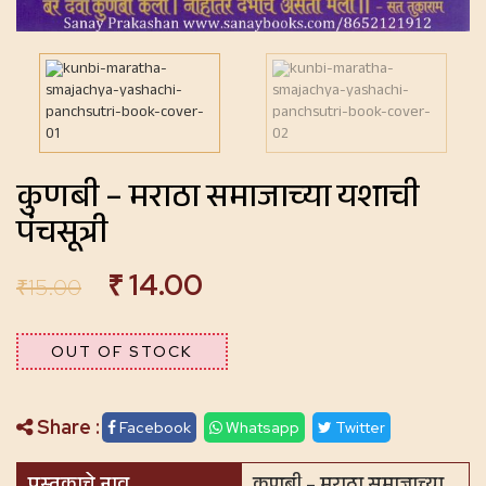
कुणबी – मराठा समाजाच्या यशाची
पंचसूत्री
₹
14.00
₹
15.00
OUT OF STOCK
Share :
Facebook
Whatsapp
Twitter