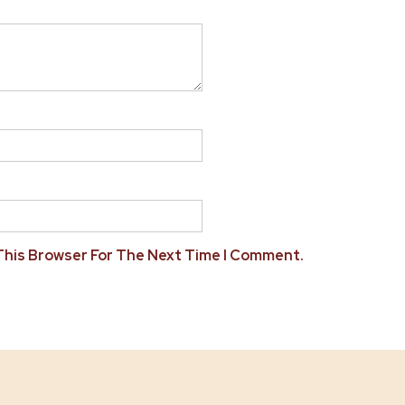
 This Browser For The Next Time I Comment.