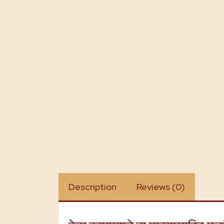
Description
Reviews (0)