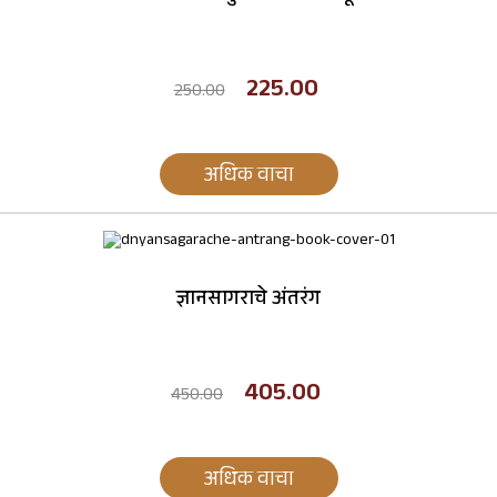
225.00
250.00
अधिक वाचा
ज्ञानसागराचे अंतरंग
405.00
450.00
अधिक वाचा