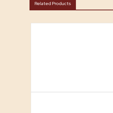
Related Products