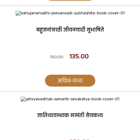
बहुजनांसाठी जीवनवादी सुभाषिते
135.00
150.00
अधिक वाचा
जातिव्यवस्थाक सामंती सेवकत्व