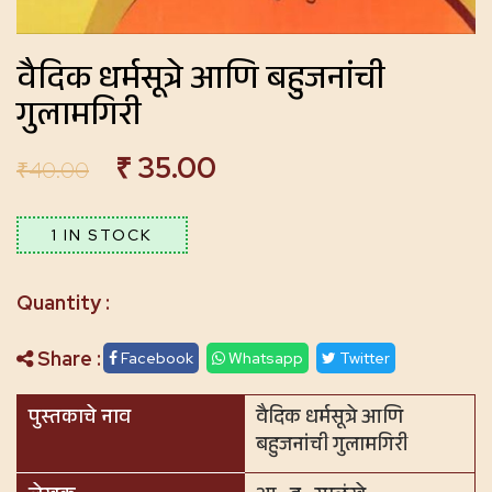
वैदिक धर्मसूत्रे आणि बहुजनांची
गुलामगिरी
₹
35.00
₹
40.00
1 IN STOCK
Share :
Facebook
Whatsapp
Twitter
पुस्तकाचे नाव
वैदिक धर्मसूत्रे आणि
बहुजनांची गुलामगिरी