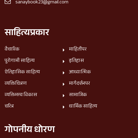
sanaybook23@gmail.com
साहित्यप्रकार
वैचारिक
माहितीपर
पुरोगामी साहित्य
इतिहास
ऐतिहासिक साहित्य
आध्यात्मिक
व्यक्तिचित्रण
मार्गदर्शनपर
व्यक्तिमत्त्व विकास
सामाजिक
चरित्र
धार्मिक साहित्य
गोपनीय धोरण