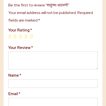
Be the first to review “शाहूंच्या आठवणी”
Your email address will not be published.
Required
fields are marked
*
Your Rating
*
Your Review
*
Name
*
Email
*