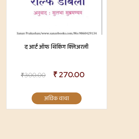
द आर्ट ऑफ थिंकिंग क्लिअरली
₹
270.00
₹
300.00
अधिक वाचा