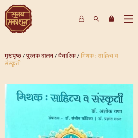
मुखपृष्ठ
/
पुस्तक दालन
/
वैचारिक
/
मिथक : साहित्य व
संस्कृती