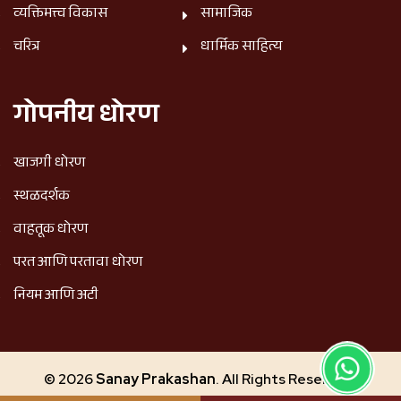
व्यक्तिमत्त्व विकास
सामाजिक
चरित्र
धार्मिक साहित्य
गोपनीय धोरण
खाजगी धोरण
स्थळदर्शक
वाहतूक धोरण
परत आणि परतावा धोरण
नियम आणि अटी
© 2026
Sanay Prakashan
. All Rights Reserved.