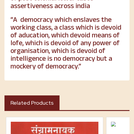
assertiveness across india
“A democracy which enslaves the
working class, a class which is devoid
of aducation, which devoid means of
lofe, which is devoid of any power of
organisation, which is devoid of
intelligence is no democracy but a
mockery of democracy.”
Related Products