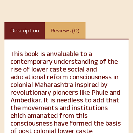
Description
Reviews (0)
This book is anvaluable to a
contemporary understanding of the
rise of lower caste social and
aducational reform consciousness in
colonial Maharashtra inspired by
revolutionary pioneers like Phule and
Ambedkar. It is needless to add that
the movements and institutions
ehich amanated from this
consciousness have formed the basis
of post colonial lower caste