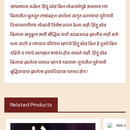
आपल्याला कळेल. हिंदू कोड बिल लोकसभेपुढे असताना त्या
बिलातील मूलभूत तत्त्वांबद्दल जनतेला जागृत करण्याचा पुरोगामी
विचारसरणीच्या लोकांनी विशेष प्रयत्न केला नाही. हिंदू कोड
बिलाला अनुकूल अशी बौद्धिक चर्चा जवळजवळ झालीच नाही असे
मला वाटते व त्याचाच परिणाम म्हणजे हिंदू कोड बिल हे नुसते बिल
राहिले व त्याचे कायद्यात रूपांतर होऊ शकले नाही. हिंदू कोड
बिलाचा झालेला पराभव म्हणजे स्वातंत्र्य-युगातील पुरोगामी
बुद्धिवादाचा झालेला हृदयविदारक पराभव होय !
Related Products