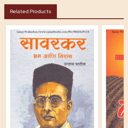
Related Products