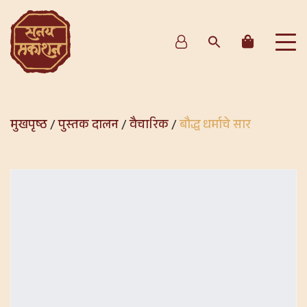
मुखपृष्ठ
/
पुस्तक दालन
/
वैचारिक
/
बौद्ध धर्माचे सार