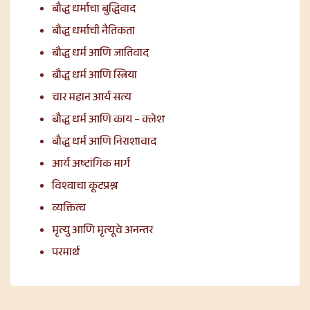
बौद्ध धर्माचा बुद्धिवाद
बौद्ध धर्माची नैतिकता
बौद्ध धर्म आणि जातिवाद
बौद्ध धर्म आणि स्त्रिया
चार महान आर्य सत्य
बौद्ध धर्म आणि काय – क्लेश
बौद्ध धर्म आणि निराशावाद
आर्य अष्टांगिक मार्ग
विश्वाचा कूटप्रश्न
व्यक्तित्व
मृत्यु आणि मृत्यूचे अनन्तर
परमार्थ